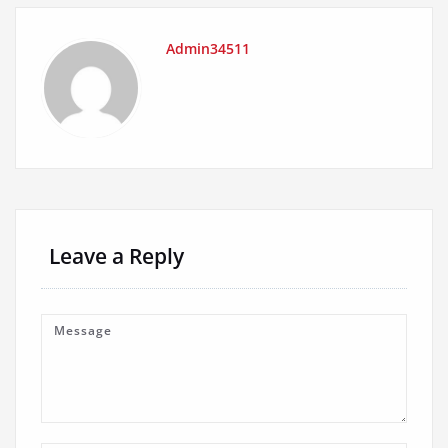
Admin34511
Leave a Reply