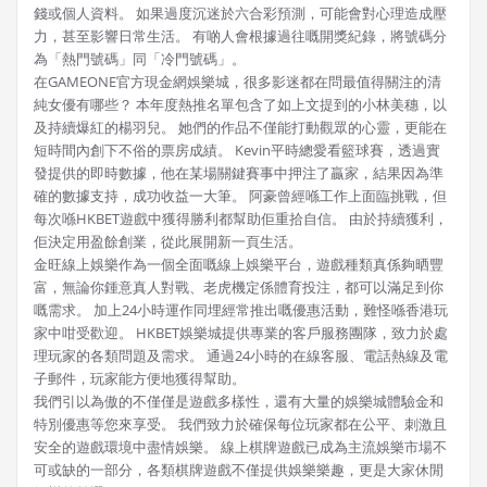
錢或個人資料。 如果過度沉迷於六合彩預測，可能會對心理造成壓
力，甚至影響日常生活。 有啲人會根據過往嘅開獎紀錄，將號碼分
為「熱門號碼」同「冷門號碼」。
在GAMEONE官方現金網娛樂城，很多影迷都在問最值得關注的清
純女優有哪些？ 本年度熱推名單包含了如上文提到的小林美穗，以
及持續爆紅的楊羽兒。 她們的作品不僅能打動觀眾的心靈，更能在
短時間內創下不俗的票房成績。 Kevin平時總愛看籃球賽，透過實
發提供的即時數據，他在某場關鍵賽事中押注了贏家，結果因為準
確的數據支持，成功收益一大筆。 阿豪曾經喺工作上面臨挑戰，但
每次喺HKBET遊戲中獲得勝利都幫助佢重拾自信。 由於持續獲利，
佢決定用盈餘創業，從此展開新一頁生活。
金旺線上娛樂作為一個全面嘅線上娛樂平台，遊戲種類真係夠晒豐
富，無論你鍾意真人對戰、老虎機定係體育投注，都可以滿足到你
嘅需求。 加上24小時運作同埋經常推出嘅優惠活動，難怪喺香港玩
家中咁受歡迎。 HKBET娛樂城提供專業的客戶服務團隊，致力於處
理玩家的各類問題及需求。 通過24小時的在線客服、電話熱線及電
子郵件，玩家能方便地獲得幫助。
我們引以為傲的不僅僅是遊戲多樣性，還有大量的娛樂城體驗金和
特別優惠等您來享受。 我們致力於確保每位玩家都在公平、刺激且
安全的遊戲環境中盡情娛樂。 線上棋牌遊戲已成為主流娛樂市場不
可或缺的一部分，各類棋牌遊戲不僅提供娛樂樂趣，更是大家休閒