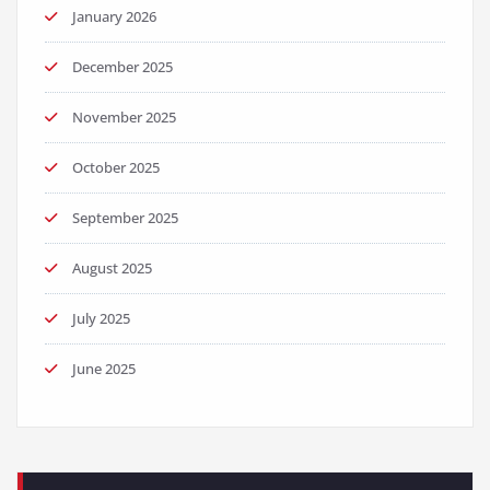
January 2026
December 2025
November 2025
October 2025
September 2025
August 2025
July 2025
June 2025