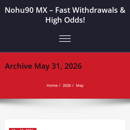
Skip
Nohu90 MX – Fast Withdrawals &
to
content
High Odds!
Toggle navigation
Archive May 31, 2026
Home
2026
May