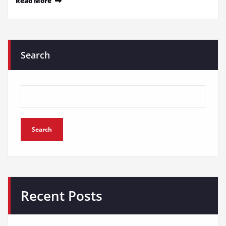
Read More
Search
Search
Recent Posts