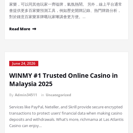
家樂，可以同其他玩家一齊嗌牌，氣氛熱鬧。 另外，線上平台通常
會提供更多百家樂預測工具，例如歷史開牌記錄、熱門牌路分析，
對於鍾意百家樂算牌嘅玩家嚟講會更方便。…
Read More
June 24, 2026
WINMY #1 Trusted Online Casino in
Malaysia 2025
By
Admin34511
in
Uncategorized
Services like PayPal, Neteller, and Skrill provide secure encrypted
transactions to protect users’ financial data when making casino
deposits and withdrawals. What’s more, richmama at Las Atlantis
Casino can enjoy…