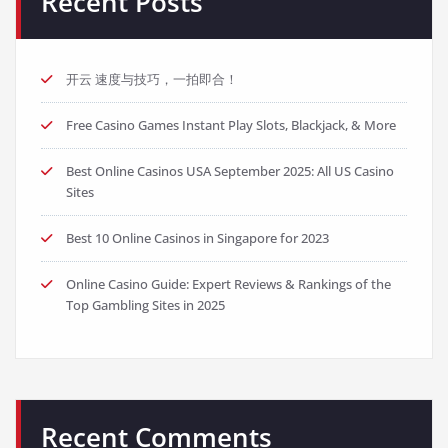
Recent Posts
开云 速度与技巧，一拍即合！
Free Casino Games Instant Play Slots, Blackjack, & More
Best Online Casinos USA September 2025: All US Casino
Sites
Best 10 Online Casinos in Singapore for 2023
Online Casino Guide: Expert Reviews & Rankings of the
Top Gambling Sites in 2025
Recent Comments