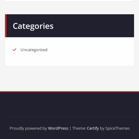
Categories
Uncategorized
Proudly powered by
WordPress
| Theme:
Certify
by SpiceThemes