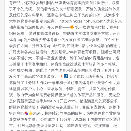
育产品，还积极参与到国内外重要体育赛事的策划和执行中，取得
了不小的成绩。 凭借着专业的技术研发团队、严格的质量控制体系
及优质的原材料采购，逐渐在市场上树立了良好的口碑，成为多个
大型体育赛事的指定供应商。 https://hkcasinohub.com/ ,为您带来
独家视角与深度报道。开云体育——
第一次参加马拉松，赛事组
织得超棒！ 通过捐赠体育设备、赞助青少年体育赛事等方式，开云
体育app为推动青少年体育事业的发展作出了积极贡献。 在企业社
会责任方面，开云体育app始终秉持“健康生活，快乐运动”的理念，
广泛支持各类公益活动，尤其是青少年体育教育项目。 随着公司规
模的不断扩大，不断丰富业务板块，除了传统的体育用品销售，逐
步涉足了体育赛事组织、体育场馆建设以及体育培训等多个领域。
公司成立初期，便瞄准了国内体育用品市场的巨大潜力，专注于研
发和生产高品质的体育装备。
买了这款运动手表后，跑步配
速提升了 1 分钟！ 作为一家根植于通辽市的体育产业先锋企业，始
终坚持以客户为中心，秉承诚信、创新、责任、共赢的核心价值
观，致力于为全球消费者提供更加卓越的体育产品和服务。 无论您
是体育新手还是老手,kaiyun（开云.com）都能满足您的观赛需求,
解锁体育新体验！ 买的运动装备质量超好，客服响应超快，购物体
验超省心
未来，将继续迈向更高的目标，为中国体育产业的发
展贡献更多力量。 公司成立于1998年，总部位于内蒙古自治区通辽
市。 针对运动损伤设计康复计划，加速恢复进程。 链接赛事、场