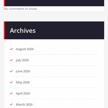
No comments to show.
Archives
August 2026
July 2026
June 2026
May 2026
April 2026
March 2026