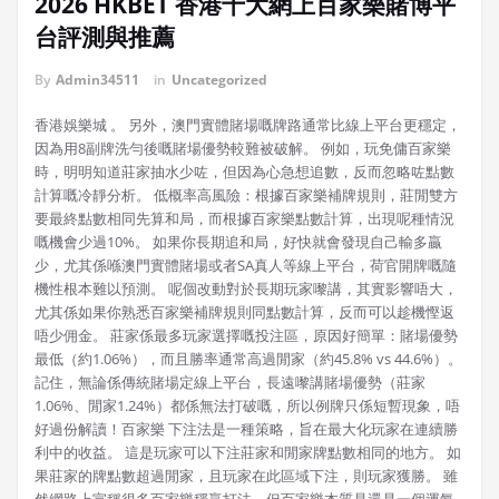
2026 HKBET 香港十大網上百家樂賭博平
台評測與推薦
By
Admin34511
in
Uncategorized
香港娛樂城 。 另外，澳門實體賭場嘅牌路通常比線上平台更穩定，
因為用8副牌洗勻後嘅賭場優勢較難被破解。 例如，玩免傭百家樂
時，明明知道莊家抽水少咗，但因為心急想追數，反而忽略咗點數
計算嘅冷靜分析。 低概率高風險：根據百家樂補牌規則，莊閒雙方
要最終點數相同先算和局，而根據百家樂點數計算，出現呢種情況
嘅機會少過10%。 如果你長期追和局，好快就會發現自己輸多贏
少，尤其係喺澳門實體賭場或者SA真人等線上平台，荷官開牌嘅隨
機性根本難以預測。 呢個改動對於長期玩家嚟講，其實影響唔大，
尤其係如果你熟悉百家樂補牌規則同點數計算，反而可以趁機慳返
唔少佣金。 莊家係最多玩家選擇嘅投注區，原因好簡單：賭場優勢
最低（約1.06%），而且勝率通常高過閒家（約45.8% vs 44.6%）。
記住，無論係傳統賭場定線上平台，長遠嚟講賭場優勢（莊家
1.06%、閒家1.24%）都係無法打破嘅，所以例牌只係短暫現象，唔
好過份解讀！百家樂 下注法是一種策略，旨在最大化玩家在連續勝
利中的收益。 這是玩家可以下注莊家和閒家牌點數相同的地方。 如
果莊家的牌點數超過閒家，且玩家在此區域下注，則玩家獲勝。 雖