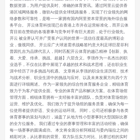
数据资源，为用户提供及时、准确的体育资讯。通过阿里云提供香
港区域网络服务，微软Az提供全球线路服务，实现了行业领先的网
络参数和可靠性，是唯一一家拥有国内阿里资本背景的海外综合服
务平台。 开云体育科技现已在香港上市并在运营标准化，而开云体
育目前在赞助的各项赛事与竞争对手有巨大差距，处于行业领先。
开云 被业界认可并广受客户认同的世界一流信任度最高的博彩企
业，傲视同侪。 开云应广大球迷需求战略签约意大利足球巨星菲利
普因扎吉为品牌代言人，同时匹配开云体育的越己精神【创新、执
着、大爱、传承、挑战、超越】六层含义。李强作为一名杰出的职
业选手，不仅在比赛中展现了卓越的技术和战术思维，还在职业生
涯中经历了许多挑战与机遇。 文章将从李强的职业生涯历程、技术
与战术分析、职业生涯中的挑战与应对、以及未来发展方向四个方
面进行详细阐述。 作为一家领先的综合性体育服务企业，精锐体育
致力于为客户提供全面、专业的体育产品和解决方案。在体育场馆
管理方面，精锐体育拥有一支经验丰富的团队，负责对体育场馆的
运营、维护及优化。 我们致力于提升场馆的服务质量，确保为每一
位使用者提供舒适、安全的运动环境。 同时，公司还积极参与各类
体育赛事的策划与执行，涵盖了从地方性小型赛事到大型国际比赛
的全方位服务。 我们通过专业的赛事管理和丰富的活动经验，确保
每一场赛事的圆满成功。 本文将全面分析阿根廷与委内瑞拉之间的
精彩对决，从比赛前的背景、双方队伍实力对比、比赛过程的实时