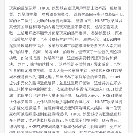
玩家的反饋顯示，HKBET娛樂城在處理用戶問題上效率高，服務優
質。 娛樂城推薦 ，並獲得高額獎金。 遊戲的高回報率已成為吸引玩
家的不二法門，更助於玩家提高勝算。 整體而言，HKBET娛樂城以
其優質的服務和獨特的內容使玩家數量不斷增長。 儘管面臨著挑
戰，上述用戶故事顯示其仍是玩家的熱門選擇。 香港娛樂城 ，既有
市場環境的變化，也有其獨特的經營策略。 總的來說，hkbet的興
起與發展是科技進步、政策放寬和市場需求增長等多方面因素共同
作用的結果。 然而，隨著hkbet的發展，也帶來了一些新的風險和
挑戰，如賭博成癮、詐騙等問題，這些都需要我們認真對待和解
決。 然而， 賭博網站排名 。 這些問題不僅對個人帶來威脅，也對
社會的穩定構成挑戰。 陳太太是一位家庭主婦，她發現HKBET娛樂
城不僅是自己的消閒之地，甚至成為了家庭聚會的新選擇。Hkbet
提供多元化的賭博遊戲選擇，並且注重用戶體驗，這使得其在眾多
線上賭博平台中脫穎而出。 依家越嚟越多香港玩家加入HKBET娛樂
城，呢個平台已經獲得大量正面評價。 玩過嘅人表示，HKBET唔單
止係享受遊戲，更係結識到唔少志同道合嘅朋友。 HKBET娛樂城提
供多樣化遊戲選擇，從經典嘅老虎機到高端嘅真人娛樂，每一位玩
家都可以喺呢度搵到佢鍾意嘅選擇。HKBET娛樂城提供嘅遊戲種類
多不勝數，從經典嘅賭場遊戲到現代嘅電子競技遊戲，應有盡有。
總結來講，HKBET娛樂城嘅魅力唔單係喺佢多元化嘅遊戲，更在於
佢對玩家體驗不斷改進嘅承諾。 喺未來，呢個平台有希望繼續成為