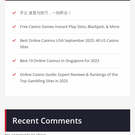
开云 速度与技巧，一拍即合！
Free Casino Games Instant Play Slots, Blackjack, & More
Best Online Casinos USA September 2025: All US Casino
Sites
Best 10 Online Casinos in Singapore for 2023
Online Casino Guide: Expert Reviews & Rankings of the
Top Gambling Sites in 2025
Recent Comments
No comments to show.