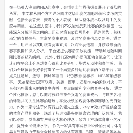
在一场引人注目的NBA比赛中，金州勇士与丹佛掘金展开了激烈的
角逐。 本文将从四个方面详细阐述这场比赛的精彩瞬间和麦考的贡
献，包括比赛背景、麦考的个人表现、球队整体战术以及对手的反
应与调整。 在这些方面中，我们不仅能感受到比赛的紧张氛围，也
能深入分析球员之间的... 开云 体育app官网具有一系列优势，包括
稳定的直播信号、丰富的赛事资源、及时的赛事信息更新等。通过
平台，用户可以实时观看赛事直播，跟踪比赛进程，并获取最新的
赛事数据和深入分析。 平台还提供赛后回放功能，帮助球迷随时回
顾比赛的精彩瞬间。 此外，我们还为用户提供互动交流空间，让球
迷们在平台上分享观赛心得和比赛分析，增强互动性和参与感。 我
们为全球体育爱好者打造了一个涵盖多种运动赛事的互动平台，重
点关注足球、篮球、网球等项目，特别聚焦世界杯、NBA等顶级赛
事。 无论是欧洲冠军联赛、英超、西甲，还是NBA的紧张对决，平
台都为您带来实时的赛事直播、赛后回放和专业的赛事分析。 通过
个性化推荐，您可以随时获取最符合兴趣的赛事资讯，与世界各地
的球迷共同关注比赛的进展，享受极致的观赛体验和赛场的无穷魅
力。作为一家专注于体育行业的领先企业，kaiyun致力于提供全面
的体育产品和服务，涵盖了从运动装备到健康管理的广泛领域。 我
们以创新、质量和客户满意为核心理念，致力于推动体育事业的发
展，提升全民健康水平。 作为一家具有丰富行业经验的公司，体育
界点资讯致力于整合全球范围内的体育赛事、球队、运动员等各类