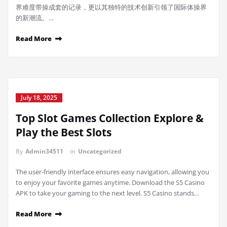
界难度带操成套的记录，更以其独特的技术创新引领了国际体操界
的新潮流。…
Read More
July 18, 2025
Top Slot Games Collection Explore &
Play the Best Slots
By
Admin34511
in
Uncategorized
The user-friendly interface ensures easy navigation, allowing you
to enjoy your favorite games anytime. Download the S5 Casino
APK to take your gaming to the next level. S5 Casino stands…
Read More