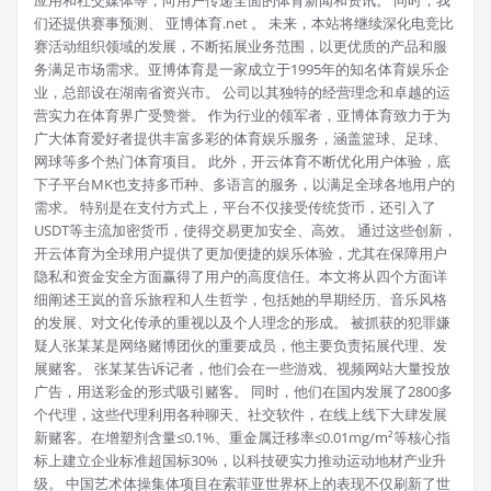
应用和社交媒体等，向用户传递全面的体育新闻和资讯。 同时，我
们还提供赛事预测、 亚博体育.net 。 未来，本站将继续深化电竞比
赛活动组织领域的发展，不断拓展业务范围，以更优质的产品和服
务满足市场需求。亚博体育是一家成立于1995年的知名体育娱乐企
业，总部设在湖南省资兴市。 公司以其独特的经营理念和卓越的运
营实力在体育界广受赞誉。 作为行业的领军者，亚博体育致力于为
广大体育爱好者提供丰富多彩的体育娱乐服务，涵盖篮球、足球、
网球等多个热门体育项目。 此外，开云体育不断优化用户体验，底
下子平台MK也支持多币种、多语言的服务，以满足全球各地用户的
需求。 特别是在支付方式上，平台不仅接受传统货币，还引入了
USDT等主流加密货币，使得交易更加安全、高效。 通过这些创新，
开云体育为全球用户提供了更加便捷的娱乐体验，尤其在保障用户
隐私和资金安全方面赢得了用户的高度信任。本文将从四个方面详
细阐述王岚的音乐旅程和人生哲学，包括她的早期经历、音乐风格
的发展、对文化传承的重视以及个人理念的形成。 被抓获的犯罪嫌
疑人张某某是网络赌博团伙的重要成员，他主要负责拓展代理、发
展赌客。 张某某告诉记者，他们会在一些游戏、视频网站大量投放
广告，用送彩金的形式吸引赌客。 同时，他们在国内发展了2800多
个代理，这些代理利用各种聊天、社交软件，在线上线下大肆发展
新赌客。在增塑剂含量≤0.1%、重金属迁移率≤0.01mg/m²等核心指
标上建立企业标准超国标30%，以科技硬实力推动运动地材产业升
级。 中国艺术体操集体项目在索菲亚世界杯上的表现不仅刷新了世