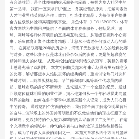
有合法牌照，是全球领先的娱乐服务供应商，被誉为华人社区中的
第一品牌。 我们一直秉承用户至上、务实经营的原则，汇聚高素质
人才与业界精英团队合作，致力于打造体育精品，为每位用户提供
全方位极致体验和高端游戏享受。 乐鱼体育（LEYU SPORTS）体育
官方网站为中国用户提供了全面的体育赛事服务，包括足球、篮
球、网球等各种体育项目的直播与互动投注。从顶级联赛到小众赛
事，乐鱼体育汇聚全球体育精彩，让您永不错过任何激动人心的瞬
间。 在英超联赛近20年的历史中，涌现了无数激动人心的经典比赛
与对决，这些比赛不仅是球迷们茶余饭后的谈资，更是英超联赛的
精神和魅力的体现。 从无与伦比的逆转到错失的冠军，英超的赛场
上总是充满了戏剧性。 本文将回顾英超20年来几场具有里程碑意义
的比赛，解析那些令人难以忘怀的经典瞬间，重点讨论热门对决和
关键时刻，... 随着贝林厄姆、哈兰德和姆巴佩等新生代球员的崛
起，足球市场的身价不断攀升，足坛迎来了一个全新的纪元。通过
回顾这位篮球明星的职业生涯，揭示他如何从一个年轻球员走向篮
球界的巅峰，如何在多个赛季中屡屡刷新个人记录，成为人们心目
中的传奇。 通过这四个方面的分析，我们将全面了解这位明星背后
的奋斗... 篮球场上的外国帅哥明星们不仅凭借他们的球技征服了全
球球迷，更以独特的个人魅力和耀眼的风采赢得了广泛关注。 在这
个充满竞争的领域中，帅气的外表与出色的篮球成就往往相得益
彰，成为了许多人喜爱的原因之一。 本篇文章将从四个方面对篮球