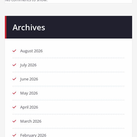
Archives
August 2026
July 2026
June 2026
May 2026
April 2026
March 2026
February 2026