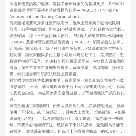
技術和優質的客戶服務，贏得了全球玩家的信賴與支持。 PK9WIN
皇耀娛樂博弈平臺持有菲律賓博彩執照—PAGCOR（Philippine
Amusement and Gaming Corporation）。
傳統賭場需要親身前往澳門或海外，但線上百家樂打破地域限制，
只需一部手機或電腦，即可24小時參與遊戲。 尤其對香港繁忙嘅上
班族嚟講，線上平台提供極大便利。 PM真人娛樂持有歐洲馬爾他
（MGA）及菲律賓政府競猜委員會（PAGCOR）頒發的合法執照，
介面設計簡潔易用。 除了可欣賞性感荷官，PM還獨家提供主播互
動功能，讓玩家能與多位主播小姐姐即時互動下注，選擇豐富，遊
戲過程中絕不孤單。 作為較年輕的百家樂平台，WM真人風格簡約
清新，荷官主要來自泰國與柬埔寨，玩法簡單、選項精簡，操作直
覺，特別適合新手玩家試玩線上百家樂。
對於唔少鍾意賭博嘅朋友嚟講，百家樂係一種既刺激又需要技巧嘅
博彩遊戲。 不過，喺香港現金網平台上玩百家樂要格外小心，因為
涉及真金白銀。 為咗幫大家安全玩遊戲，以下幾個秘訣千萬唔好錯
過。
即使你精通百家樂牌例，如果唔識控制注碼，好容易輸清光。 推薦
使用「平注法」或「 注碼法」，避免大上大落。 策略建議： – 如果
連續開出4局莊，可以考慮繼續跟莊，直至斷纜。 當你贏得一些錢
時，不要貪心地繼續下注，應該停下來好好思考，避免因為貪婪導
致損失。 雖然莊贏要抽水，但統計上莊嘅勝率略高（約45.8%），