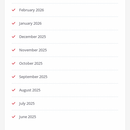
February 2026
January 2026
December 2025
November 2025
October 2025
September 2025
August 2025
July 2025
June 2025