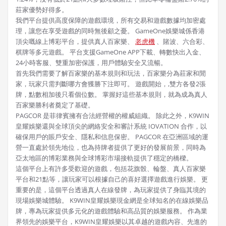
莊家優勢好得多。
我們平台提供高度保障的遊戲環境，所有交易和遊戲數據均加密處
理，讓您在享受遊戲的同時無後顧之憂。 GameOne娛樂城係香港
頂尖嘅線上博彩平台，提供真人百家樂、
老虎機
、賭波、六合彩、
棋牌等多元遊戲。 平台支援GameOne APP下載、轉數快出入金、
24小時客服、雙重加密保護，用戶體驗安全又流暢。
首先我們需要了解百家樂的基本規則和玩法，百家樂分為莊家和閒
家，玩家只需判斷哪方會獲勝下注即可。 遊戲開始，,雙方各發2張
牌，點數相加後只看個位數。 掌握好這些基本規則，就為成為真人
百家樂勝利者奠定了基礎。
PAGCOR 是菲律賓擁有合法經營權的權威組織。 除此之外，K9WIN
皇耀娛樂還與全球頂尖的網絡安全和審計系統 IOVATION 合作，以
確保用戶的賬戶安全、隱私和信息保密。 PAGCOR 在亞洲區域的運
營一直處於領先地位，也為持牌者提供了更好的發展前景，同時為
亞太地區的博彩業務與全球博彩市場接軌提供了穩定的橋樑。
這個平台上有許多受歡迎的遊戲，包括花旗骰、輪盤、真人百家樂
平台和21點等，讓玩家可以根據自己的喜好選擇遊戲進行娛樂。 更
重要的是，這個平台透過真人在線發牌，為玩家提供了身臨其境的
現場娛樂城體驗。 K9WIN皇耀娛樂現金網是全球知名的在線娛樂品
牌，專為玩家提供多元化的遊戲體驗和高品質的娛樂服務。 作為業
界領先的娛樂平台，K9WIN皇耀娛樂以其卓越的遊戲內容、先進的