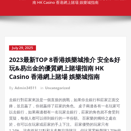
南 HK Casino 香港網上賭場 娛樂城指南
July 29, 2025
2023最新TOP 8香港娛樂城推介 安全&好
玩&易出金的優質網上賭場指南 HK
Casino 香港網上賭場 娛樂城指南
By
Admin34511
in
Uncategorized
去銀行對莊家來說是一個直接的挑戰，如果你去銀行和莊家正面交
鋒，並且贏了，你就贏得了莊家的角色。 桌子兩邊各有一名玩家可
以去銀行，如果兩邊都有一名玩家去銀行，莊家的角色就不會受到
質疑，每個人都可以得到銀行的一半份額。 百家樂的獨特之處在
於，你可以在玩家或莊家的手上下注。 莊家優勢的玩家只有
1.24%，沒有低於21點和大多數垃圾賭注，但比單零輪盤賭2.70%的