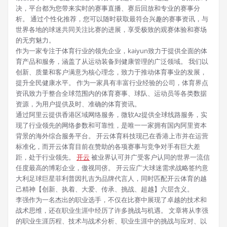
决，平台都为您带来实时的赛事直播、赛后回放和专业的赛事分
析。 通过个性化推荐，您可以随时获取最符合兴趣的赛事资讯，与
世界各地的球迷共同关注比赛的进展，享受极致的观赛体验和赛场
的无穷魅力。
作为一家专注于体育行业的领先企业，kaiyun致力于提供全面的体
育产品和服务，涵盖了从运动装备到健康管理的广泛领域。 我们以
创新、质量和客户满意为核心理念，致力于推动体育事业的发展，
提升全民健康水平。 作为一家具有丰富行业经验的公司，体育界点
资讯致力于整合全球范围内的体育赛事、球队、运动员等各类数据
资源，为用户提供及时、准确的体育资讯。
通过阿里云提供香港区域网络服务，微软Az提供全球线路服务，实
现了行业领先的网络参数和可靠性，是唯一一家拥有国内阿里资本
背景的海外综合服务平台。 开云体育科技现已在香港上市并在运营
标准化，而开云体育目前在赞助的各项赛事与竞争对手有巨大差
距，处于行业领先。
开云
被业界认可并广受客户认同的世界一流信
任度最高的博彩企业，傲视同侪。 开云应广大球迷需求战略签约意
大利足球巨星菲利普因扎吉为品牌代言人，同时匹配开云体育的越
己精神【创新、执着、大爱、传承、挑战、超越】六层含义。
李强作为一名杰出的职业选手，不仅在比赛中展现了卓越的技术和
战术思维，还在职业生涯中经历了许多挑战与机遇。 文章将从李强
的职业生涯历程、技术与战术分析、职业生涯中的挑战与应对、以