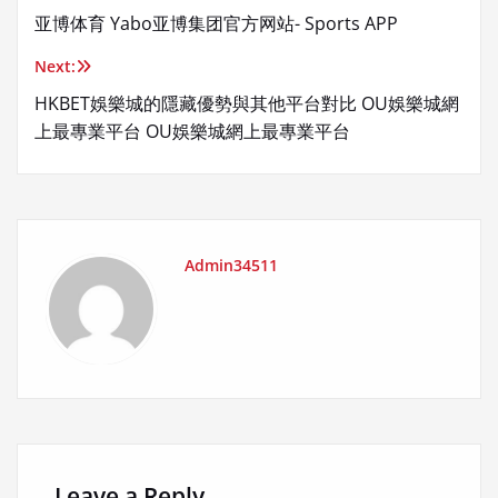
亚博体育 Yabo亚博集团官方网站- Sports APP
navigation
Next:
HKBET娛樂城的隱藏優勢與其他平台對比 OU娛樂城網
上最專業平台 OU娛樂城網上最專業平台
Admin34511
Leave a Reply