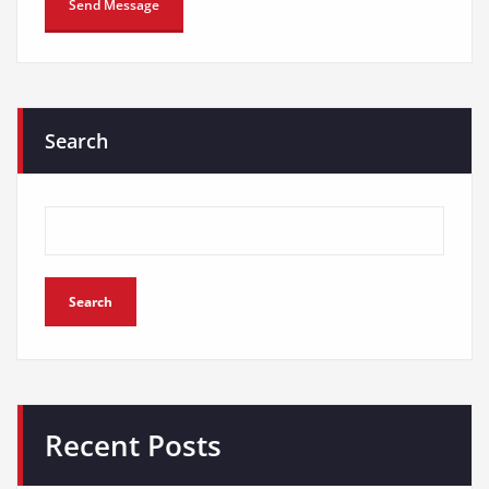
Search
Search
Recent Posts