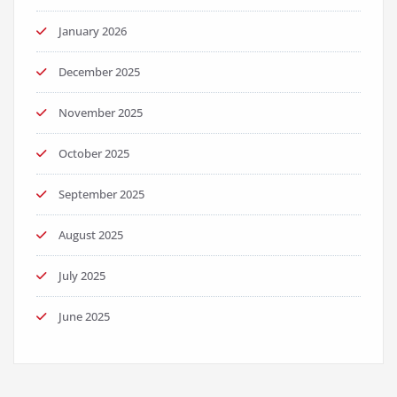
January 2026
December 2025
November 2025
October 2025
September 2025
August 2025
July 2025
June 2025