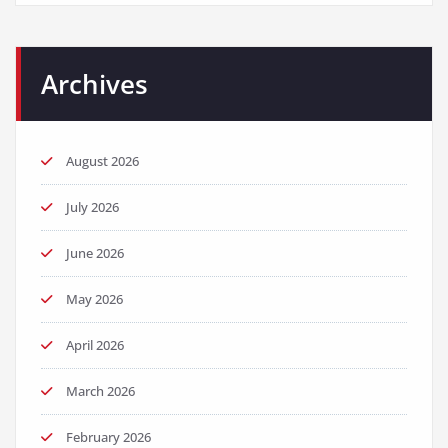
Archives
August 2026
July 2026
June 2026
May 2026
April 2026
March 2026
February 2026