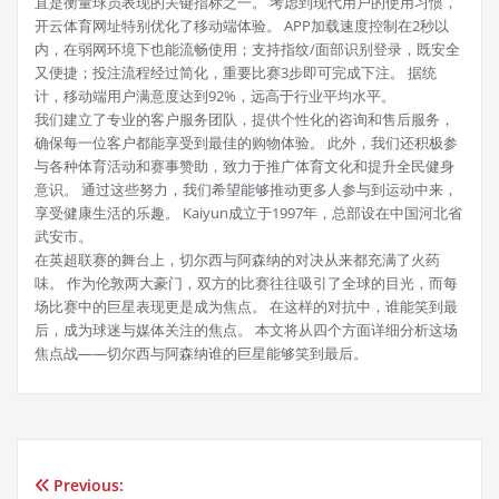
直是衡量球员表现的关键指标之一。 考虑到现代用户的使用习惯，
开云体育网址特别优化了移动端体验。 APP加载速度控制在2秒以
内，在弱网环境下也能流畅使用；支持指纹/面部识别登录，既安全
又便捷；投注流程经过简化，重要比赛3步即可完成下注。 据统
计，移动端用户满意度达到92%，远高于行业平均水平。
我们建立了专业的客户服务团队，提供个性化的咨询和售后服务，
确保每一位客户都能享受到最佳的购物体验。 此外，我们还积极参
与各种体育活动和赛事赞助，致力于推广体育文化和提升全民健身
意识。 通过这些努力，我们希望能够推动更多人参与到运动中来，
享受健康生活的乐趣。 Kaiyun成立于1997年，总部设在中国河北省
武安市。
在英超联赛的舞台上，切尔西与阿森纳的对决从来都充满了火药
味。 作为伦敦两大豪门，双方的比赛往往吸引了全球的目光，而每
场比赛中的巨星表现更是成为焦点。 在这样的对抗中，谁能笑到最
后，成为球迷与媒体关注的焦点。 本文将从四个方面详细分析这场
焦点战——切尔西与阿森纳谁的巨星能够笑到最后。
Previous:
Post