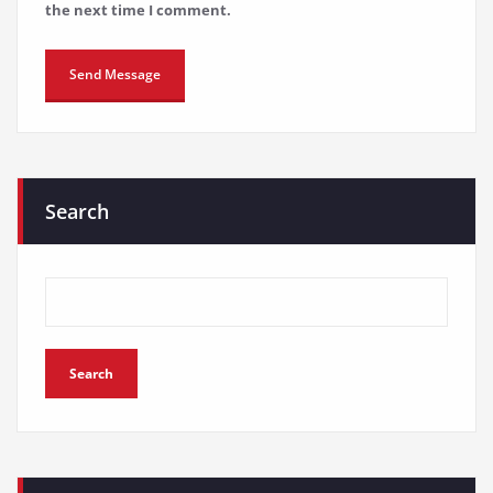
the next time I comment.
Search
Search