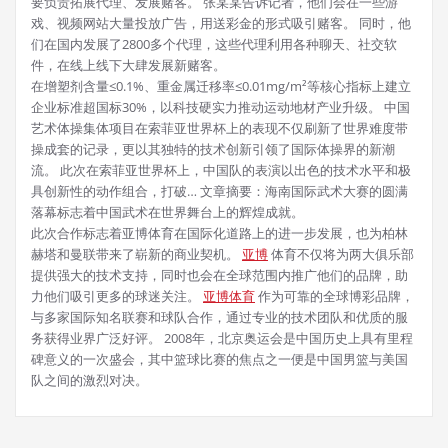
要负责拓展代理、发展赌客。 张某某告诉记者，他们会在一些游
戏、视频网站大量投放广告，用送彩金的形式吸引赌客。 同时，他
们在国内发展了2800多个代理，这些代理利用各种聊天、社交软
件，在线上线下大肆发展新赌客。
在增塑剂含量≤0.1%、重金属迁移率≤0.01mg/m²等核心指标上建立
企业标准超国标30%，以科技硬实力推动运动地材产业升级。 中国
艺术体操集体项目在索菲亚世界杯上的表现不仅刷新了世界难度带
操成套的记录，更以其独特的技术创新引领了国际体操界的新潮
流。 此次在索菲亚世界杯上，中国队的表演以出色的技术水平和极
具创新性的动作组合，打破… 文章摘要：海南国际武术大赛的圆满
落幕标志着中国武术在世界舞台上的辉煌成就。
此次合作标志着亚博体育在国际化道路上的进一步发展，也为柏林
赫塔和曼联带来了崭新的商业契机。
亚博
体育不仅将为两大俱乐部
提供强大的技术支持，同时也会在全球范围内推广他们的品牌，助
力他们吸引更多的球迷关注。
亚博体育
作为可靠的全球博彩品牌，
与多家国际知名联赛和球队合作，通过专业的技术团队和优质的服
务获得业界广泛好评。 2008年，北京奥运会是中国历史上具有里程
碑意义的一次盛会，其中篮球比赛的焦点之一便是中国男篮与美国
队之间的激烈对决。