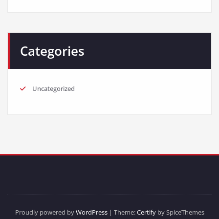
Categories
Uncategorized
Proudly powered by
WordPress
| Theme:
Certify
by SpiceThemes