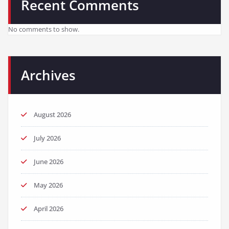
Recent Comments
No comments to show.
Archives
August 2026
July 2026
June 2026
May 2026
April 2026